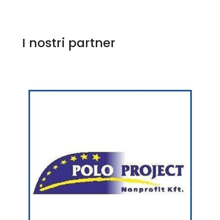
I nostri partner