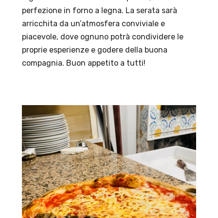
perfezione in forno a legna. La serata sarà
arricchita da un’atmosfera conviviale e
piacevole, dove ognuno potrà condividere le
proprie esperienze e godere della buona
compagnia. Buon appetito a tutti!