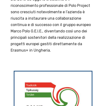
riconoscimento professionale di Polo Project
sono cresciuti notevolmente e l’azienda è
riuscita a instaurare una collaborazione
continua e di successo con il gruppo europeo
Marco Polo G.E.I.E., diventando così uno dei
principali sostenitori della realizzazione di
progetti europei gestiti direttamente da
Erasmus+ in Ungheria.