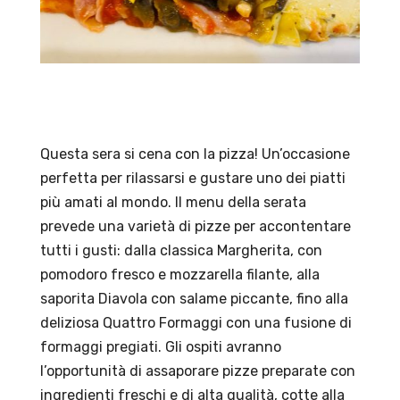
Questa sera si cena con la pizza! Un’occasione
perfetta per rilassarsi e gustare uno dei piatti
più amati al mondo. Il menu della serata
prevede una varietà di pizze per accontentare
tutti i gusti: dalla classica Margherita, con
pomodoro fresco e mozzarella filante, alla
saporita Diavola con salame piccante, fino alla
deliziosa Quattro Formaggi con una fusione di
formaggi pregiati. Gli ospiti avranno
l’opportunità di assaporare pizze preparate con
ingredienti freschi e di alta qualità, cotte alla