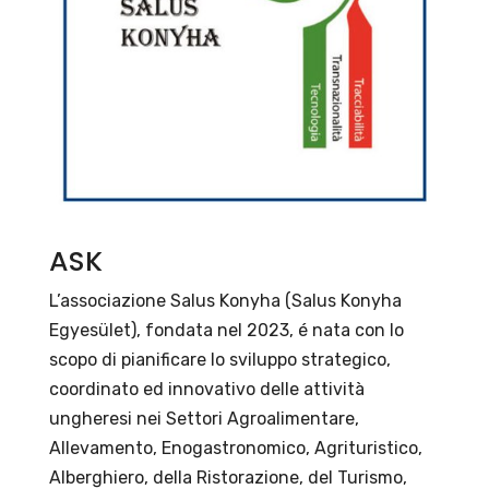
ASK
L’associazione Salus Konyha (Salus Konyha
Egyesület), fondata nel 2023, é nata con lo
scopo di pianificare lo sviluppo strategico,
coordinato ed innovativo delle attività
ungheresi nei Settori Agroalimentare,
Allevamento, Enogastronomico, Agrituristico,
Alberghiero, della Ristorazione, del Turismo,