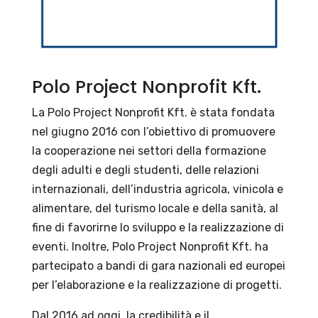
Polo Project Nonprofit Kft.
La Polo Project Nonprofit Kft. è stata fondata
nel giugno 2016 con l’obiettivo di promuovere
la cooperazione nei settori della formazione
degli adulti e degli studenti, delle relazioni
internazionali, dell’industria agricola, vinicola e
alimentare, del turismo locale e della sanità, al
fine di favorirne lo sviluppo e la realizzazione di
eventi. Inoltre, Polo Project Nonprofit Kft. ha
partecipato a bandi di gara nazionali ed europei
per l’elaborazione e la realizzazione di progetti.
Dal 2016 ad oggi, la credibilità e il