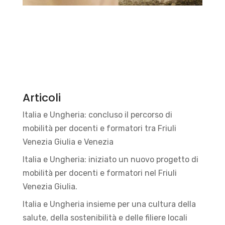
Articoli
Italia e Ungheria: concluso il percorso di
mobilità per docenti e formatori tra Friuli
Venezia Giulia e Venezia
Italia e Ungheria: iniziato un nuovo progetto di
mobilità per docenti e formatori nel Friuli
Venezia Giulia.
Italia e Ungheria insieme per una cultura della
salute, della sostenibilità e delle filiere locali