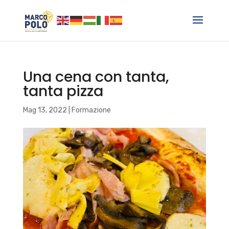
Una cena con tanta,
tanta pizza
Mag 13, 2022
|
Formazione