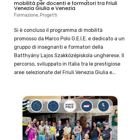
mobilità per docenti e formatori tra Friuli
Venezia Giulia e Venezia
Formazione
,
Progetti
Si è concluso il programma di mobilità
promosso da Marco Polo G.E.I.E. e dedicato a un
gruppo di insegnanti e formatori della
Batthyány Lajos Szakközépiskola ungherese. Il
percorso, sviluppato in Italia tra le prestigiose
aree selezionate del Friuli Venezia Giulia e...