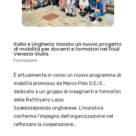
Italia e Ungheria: iniziato un nuovo progetto
di mobilità per docenti e formatori nel Friuli
Venezia Giulia.
Formazione
È attualmente in corso un nuovo programma di
mobilità promosso da Marco Polo G.E.I.E.,
dedicato a un gruppo di insegnanti e formatori
della Batthyány Lajos
Szakközépiskola ungherese. L’iniziativa
conferma l’impegno dell’organizzazione nel
rafforzare la cooperazione...