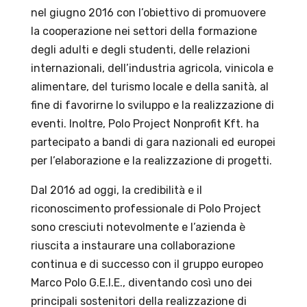
nel giugno 2016 con l’obiettivo di promuovere
la cooperazione nei settori della formazione
degli adulti e degli studenti, delle relazioni
internazionali, dell’industria agricola, vinicola e
alimentare, del turismo locale e della sanità, al
fine di favorirne lo sviluppo e la realizzazione di
eventi. Inoltre, Polo Project Nonprofit Kft. ha
partecipato a bandi di gara nazionali ed europei
per l’elaborazione e la realizzazione di progetti.
Dal 2016 ad oggi, la credibilità e il
riconoscimento professionale di Polo Project
sono cresciuti notevolmente e l’azienda è
riuscita a instaurare una collaborazione
continua e di successo con il gruppo europeo
Marco Polo G.E.I.E., diventando così uno dei
principali sostenitori della realizzazione di