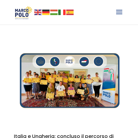
Italia e Ungheria: concluso il percorso di