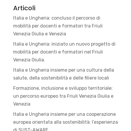
Articoli
Italia e Ungheria: concluso il percorso di
mobilità per docenti e formatori tra Friuli
Venezia Giulia e Venezia
Italia e Ungheria: iniziato un nuovo progetto di
mobilità per docenti e formatori nel Friuli
Venezia Giulia.
Italia e Ungheria insieme per una cultura della
salute, della sostenibilità e delle filiere locali
Formazione, inclusione e sviluppo territoriale:
un percorso europeo tra Friuli Venezia Giulia e
Venezia
Italia e Ungheria insieme per una cooperazione
europea orientata alla sostenibilità: l’esperienza
di SUST-AWARE