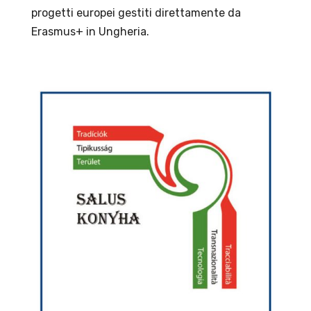
progetti europei gestiti direttamente da
Erasmus+ in Ungheria.