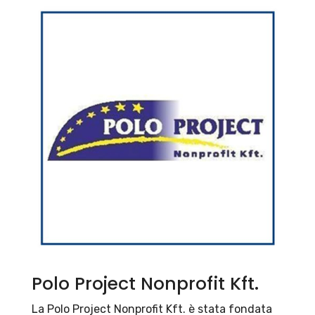
Polo Project Nonprofit Kft.
La Polo Project Nonprofit Kft. è stata fondata