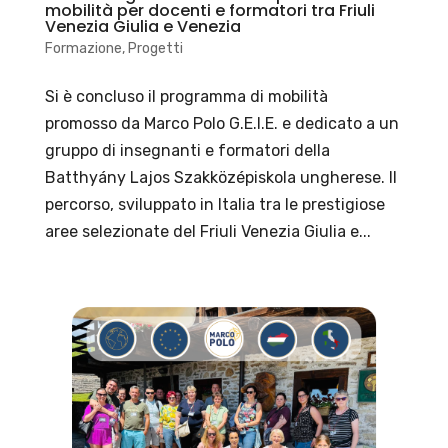
mobilità per docenti e formatori tra Friuli
Venezia Giulia e Venezia
Formazione
,
Progetti
Si è concluso il programma di mobilità
promosso da Marco Polo G.E.I.E. e dedicato a un
gruppo di insegnanti e formatori della
Batthyány Lajos Szakközépiskola ungherese. Il
percorso, sviluppato in Italia tra le prestigiose
aree selezionate del Friuli Venezia Giulia e...