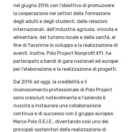
nel giugno 2016 con l’obiettivo di promuovere
la cooperazione nei settori della formazione
degli adulti e degli studenti, delle relazioni
internazionali, dell’industria agricola, vinicola e
alimentare, del turismo locale e della sanità, al
fine di favorirne lo sviluppo e la realizzazione di
eventi. Inoltre, Polo Project Nonprofit Kft. ha
partecipato a bandi di gara nazionali ed europei
per l’elaborazione e la realizzazione di progetti.
Dal 2016 ad oggi, la credibilità e il
riconoscimento professionale di Polo Project
sono cresciuti notevolmente e l’azienda è
riuscita a instaurare una collaborazione
continua e di successo con il gruppo europeo
Marco Polo G.E.I.E., diventando così uno dei
principali sostenitori della realizzazione di