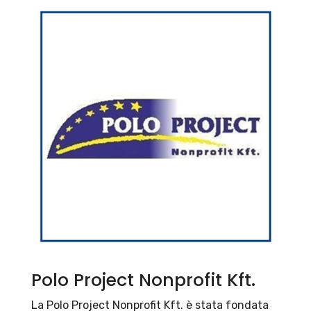
Polo Project Nonprofit Kft.
La Polo Project Nonprofit Kft. è stata fondata