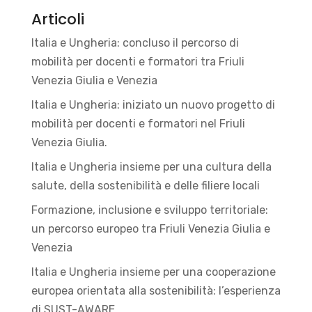
Articoli
Italia e Ungheria: concluso il percorso di
mobilità per docenti e formatori tra Friuli
Venezia Giulia e Venezia
Italia e Ungheria: iniziato un nuovo progetto di
mobilità per docenti e formatori nel Friuli
Venezia Giulia.
Italia e Ungheria insieme per una cultura della
salute, della sostenibilità e delle filiere locali
Formazione, inclusione e sviluppo territoriale:
un percorso europeo tra Friuli Venezia Giulia e
Venezia
Italia e Ungheria insieme per una cooperazione
europea orientata alla sostenibilità: l’esperienza
di SUST-AWARE