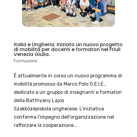
Italia e Ungheria: iniziato un nuovo progetto
di mobilità per docenti e formatori nel Friuli
Venezia Giulia.
Formazione
È attualmente in corso un nuovo programma di
mobilità promosso da Marco Polo G.E.I.E.,
dedicato a un gruppo di insegnanti e formatori
della Batthyány Lajos
Szakközépiskola ungherese. L’iniziativa
conferma l’impegno dell’organizzazione nel
rafforzare la cooperazione...