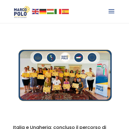
Italia e Ungheria: concluso il percorso di