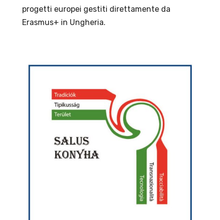
progetti europei gestiti direttamente da
Erasmus+ in Ungheria.