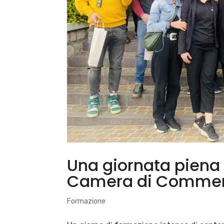
Una giornata piena 
Camera di Commerc
Formazione