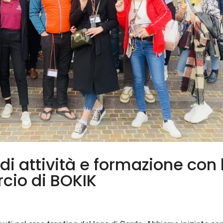
di attività e formazione con 
io di BOKIK