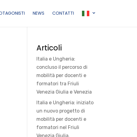
ROTAGONISTI
NEWS
CONTATTI
Articoli
Italia e Ungheria:
concluso il percorso di
mobilità per docenti e
formatori tra Friuli
Venezia Giulia e Venezia
Italia e Ungheria: iniziato
un nuovo progetto di
mobilità per docenti e
formatori nel Friuli
Venezia Giulia.