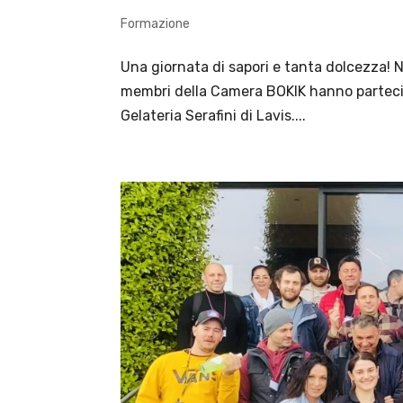
Formazione
Una giornata di sapori e tanta dolcezza! 
membri della Camera BOKIK hanno partecip
Gelateria Serafini di Lavis....