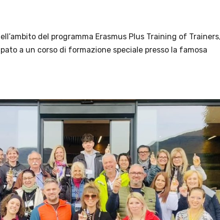
Nell’ambito del programma Erasmus Plus Training of Trainers,
ato a un corso di formazione speciale presso la famosa