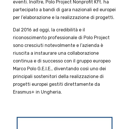
eventi. Inoltre, Polo Project Nonprofit Kft. ha
partecipato a bandi di gara nazionali ed europei
per l’elaborazione e la realizzazione di progetti.
Dal 2016 ad oggi, la credibilità e il
riconoscimento professionale di Polo Project
sono cresciuti notevolmente e l’azienda è
riuscita a instaurare una collaborazione
continua e di successo con il gruppo europeo
Marco Polo G.E.I.E., diventando così uno dei
principali sostenitori della realizzazione di
progetti europei gestiti direttamente da
Erasmus+ in Ungheria.