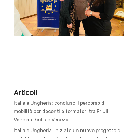
Articoli
Italia e Ungheria: concluso il percorso di
mobilità per docenti e formatori tra Friuli
Venezia Giulia e Venezia
Italia e Ungheria: iniziato un nuovo progetto di