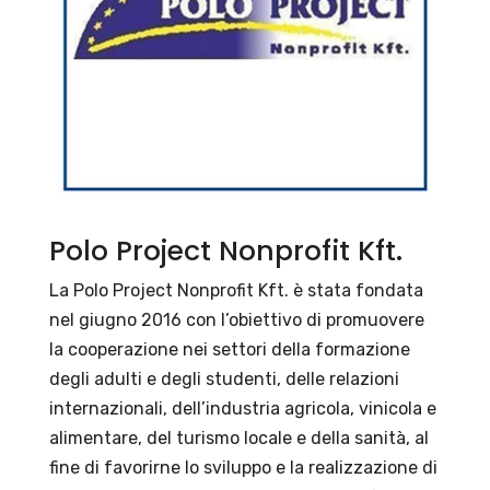
Polo Project Nonprofit Kft.
La Polo Project Nonprofit Kft. è stata fondata
nel giugno 2016 con l’obiettivo di promuovere
la cooperazione nei settori della formazione
degli adulti e degli studenti, delle relazioni
internazionali, dell’industria agricola, vinicola e
alimentare, del turismo locale e della sanità, al
fine di favorirne lo sviluppo e la realizzazione di