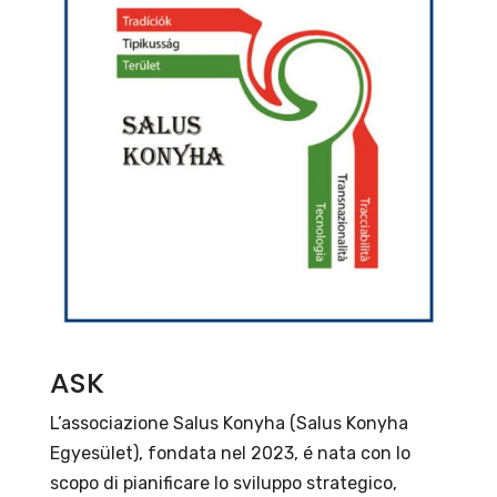
ASK
L’associazione Salus Konyha (Salus Konyha
Egyesület), fondata nel 2023, é nata con lo
scopo di pianificare lo sviluppo strategico,