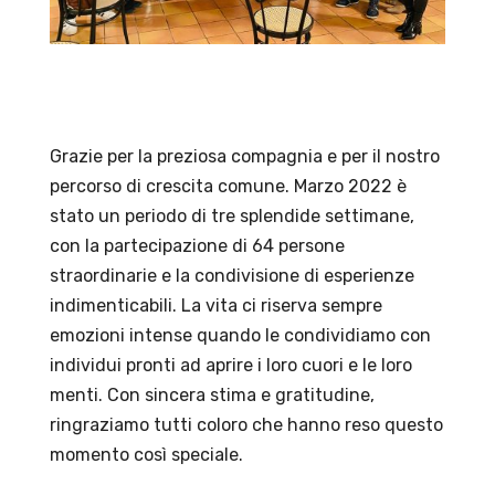
Grazie per la preziosa compagnia e per il nostro
percorso di crescita comune. Marzo 2022 è
stato un periodo di tre splendide settimane,
con la partecipazione di 64 persone
straordinarie e la condivisione di esperienze
indimenticabili. La vita ci riserva sempre
emozioni intense quando le condividiamo con
individui pronti ad aprire i loro cuori e le loro
menti. Con sincera stima e gratitudine,
ringraziamo tutti coloro che hanno reso questo
momento così speciale.