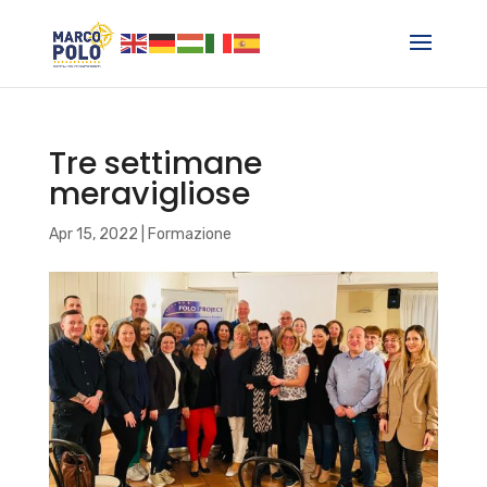
Tre settimane
meravigliose
Apr 15, 2022
|
Formazione