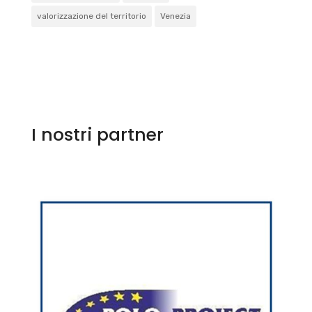
valorizzazione del territorio
Venezia
I nostri partner