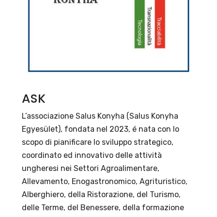
ASK
L’associazione Salus Konyha (Salus Konyha
Egyesület), fondata nel 2023, é nata con lo
scopo di pianificare lo sviluppo strategico,
coordinato ed innovativo delle attività
ungheresi nei Settori Agroalimentare,
Allevamento, Enogastronomico, Agrituristico,
Alberghiero, della Ristorazione, del Turismo,
delle Terme, del Benessere, della formazione