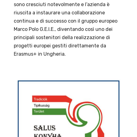
sono cresciuti notevolmente e l’azienda è
riuscita a instaurare una collaborazione
continua e di successo con il gruppo europeo
Marco Polo G.E.I.E., diventando così uno dei
principali sostenitori della realizzazione di
progetti europei gestiti direttamente da
Erasmus+ in Ungheria.