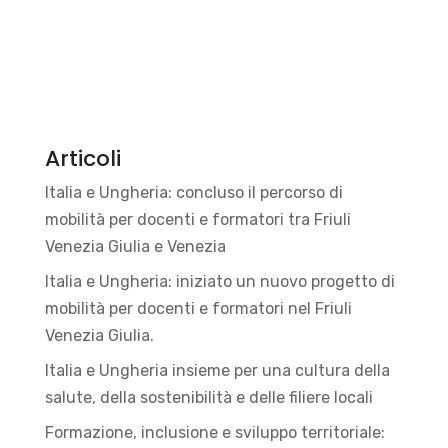
Articoli
Italia e Ungheria: concluso il percorso di
mobilità per docenti e formatori tra Friuli
Venezia Giulia e Venezia
Italia e Ungheria: iniziato un nuovo progetto di
mobilità per docenti e formatori nel Friuli
Venezia Giulia.
Italia e Ungheria insieme per una cultura della
salute, della sostenibilità e delle filiere locali
Formazione, inclusione e sviluppo territoriale: