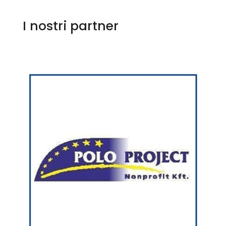
I nostri partner