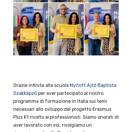
Grazie infinite alla scuola
Nyitott Ajtó Baptista
Szakképző
per aver partecipato al nostro
programma di formazione in Italia sui temi
necessari allo sviluppo del progetto Erasmus
Plus K1 rivolto ai professionisti. Siamo onorati di
aver lavorato con voi, rivolgiamo un