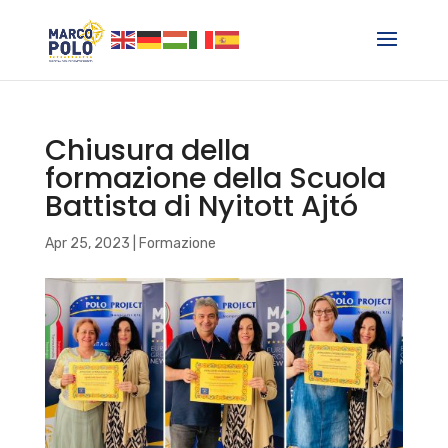
Chiusura della
formazione della Scuola
Battista di Nyitott Ajtó
Apr 25, 2023
|
Formazione