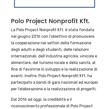
Polo Project Nonprofit Kft.
La Polo Project Nonprofit Kft. è stata fondata
nel giugno 2016 con l’obiettivo di promuovere
la cooperazione nei settori della formazione
degli adulti e degli studenti, delle relazioni
internazionali, dell’industria agricola, vinicola e
alimentare, del turismo locale e della sanità, al
fine di favorirne lo sviluppo e la realizzazione di
eventi. Inoltre, Polo Project Nonprofit Kft. ha
partecipato a bandi di gara nazionali ed europei
per l’elaborazione e la realizzazione di progetti.
Dal 2016 ad oggi, la credibilità e il
riconoscimento professionale di Polo Project