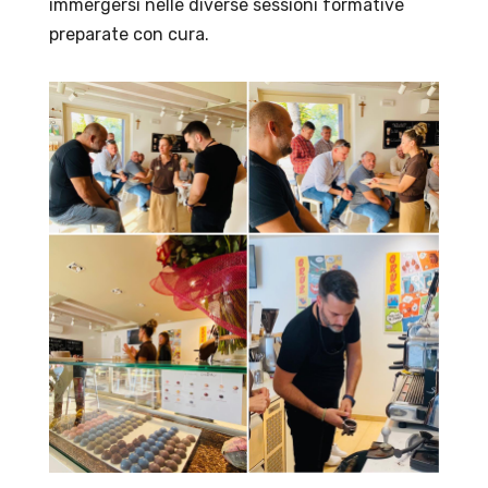
immergersi nelle diverse sessioni formative
preparate con cura.