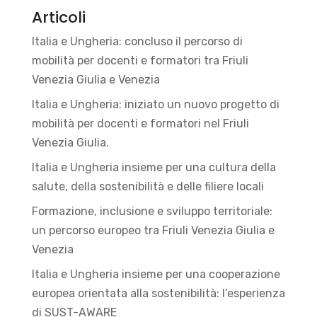
Articoli
Italia e Ungheria: concluso il percorso di
mobilità per docenti e formatori tra Friuli
Venezia Giulia e Venezia
Italia e Ungheria: iniziato un nuovo progetto di
mobilità per docenti e formatori nel Friuli
Venezia Giulia.
Italia e Ungheria insieme per una cultura della
salute, della sostenibilità e delle filiere locali
Formazione, inclusione e sviluppo territoriale:
un percorso europeo tra Friuli Venezia Giulia e
Venezia
Italia e Ungheria insieme per una cooperazione
europea orientata alla sostenibilità: l’esperienza
di SUST-AWARE