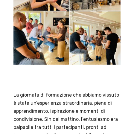
La giornata di formazione che abbiamo vissuto
è stata un’esperienza straordinaria, piena di
apprendimento, ispirazione e momenti di
condivisione. Sin dal mattino, l’entusiasmo era
palpabile tra tutti i partecipanti, pronti ad