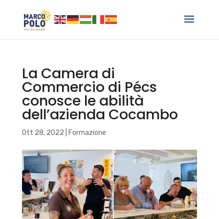
La Camera di
Commercio di Pécs
conosce le abilità
dell’azienda Cocambo
Ott 28, 2022
|
Formazione