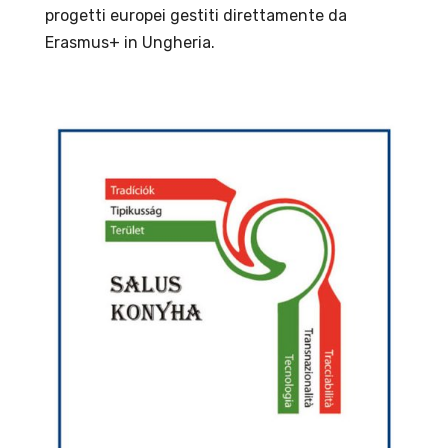
progetti europei gestiti direttamente da
Erasmus+ in Ungheria.