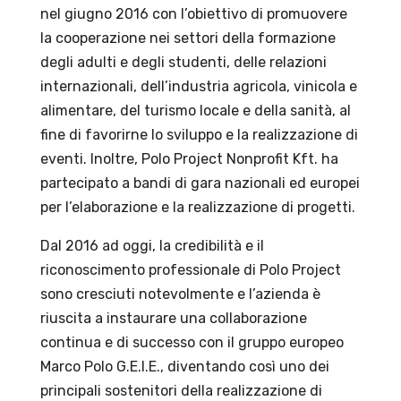
nel giugno 2016 con l’obiettivo di promuovere
la cooperazione nei settori della formazione
degli adulti e degli studenti, delle relazioni
internazionali, dell’industria agricola, vinicola e
alimentare, del turismo locale e della sanità, al
fine di favorirne lo sviluppo e la realizzazione di
eventi. Inoltre, Polo Project Nonprofit Kft. ha
partecipato a bandi di gara nazionali ed europei
per l’elaborazione e la realizzazione di progetti.
Dal 2016 ad oggi, la credibilità e il
riconoscimento professionale di Polo Project
sono cresciuti notevolmente e l’azienda è
riuscita a instaurare una collaborazione
continua e di successo con il gruppo europeo
Marco Polo G.E.I.E., diventando così uno dei
principali sostenitori della realizzazione di