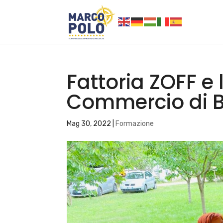
Fattoria ZOFF e
Commercio di 
Mag 30, 2022
|
Formazione