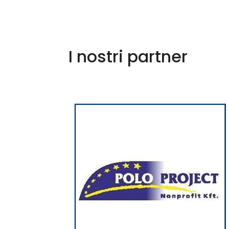
I nostri partner