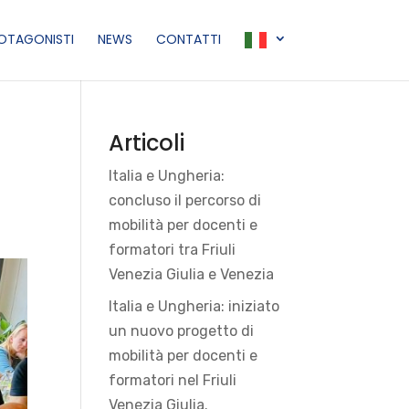
ROTAGONISTI
NEWS
CONTATTI
Articoli
Italia e Ungheria:
concluso il percorso di
mobilità per docenti e
formatori tra Friuli
Venezia Giulia e Venezia
Italia e Ungheria: iniziato
un nuovo progetto di
mobilità per docenti e
formatori nel Friuli
Venezia Giulia.