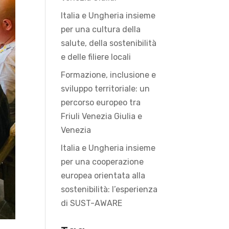
Italia e Ungheria insieme
per una cultura della
salute, della sostenibilità
e delle filiere locali
Formazione, inclusione e
sviluppo territoriale: un
percorso europeo tra
Friuli Venezia Giulia e
Venezia
Italia e Ungheria insieme
per una cooperazione
europea orientata alla
sostenibilità: l’esperienza
di SUST-AWARE