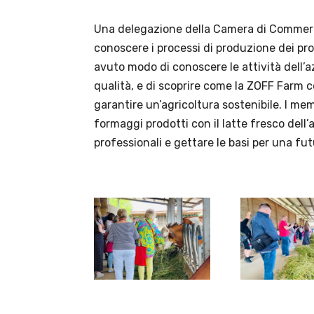
Una delegazione della Camera di Commercio
conoscere i processi di produzione dei prod
avuto modo di conoscere le attività dell’a
qualità, e di scoprire come la ZOFF Farm 
garantire un’agricoltura sostenibile. I m
formaggi prodotti con il latte fresco dell
professionali e gettare le basi per una fu