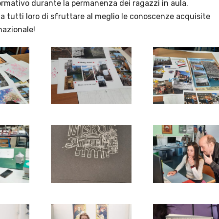
formativo durante la permanenza dei ragazzi in aula.
 tutti loro di sfruttare al meglio le conoscenze acquisite
nazionale!