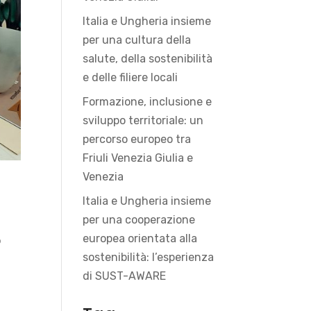
Italia e Ungheria insieme
per una cultura della
salute, della sostenibilità
e delle filiere locali
Formazione, inclusione e
sviluppo territoriale: un
percorso europeo tra
Friuli Venezia Giulia e
Venezia
Italia e Ungheria insieme
per una cooperazione
europea orientata alla
o
sostenibilità: l’esperienza
di SUST-AWARE