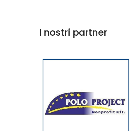
I nostri partner