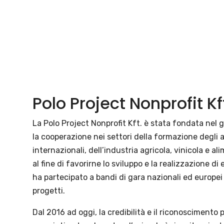
Polo Project Nonprofit Kf
La Polo Project Nonprofit Kft. è stata fondata nel 
la cooperazione nei settori della formazione degli ad
internazionali, dell’industria agricola, vinicola e al
al fine di favorirne lo sviluppo e la realizzazione di 
ha partecipato a bandi di gara nazionali ed europei 
progetti.
Dal 2016 ad oggi, la credibilità e il riconoscimento