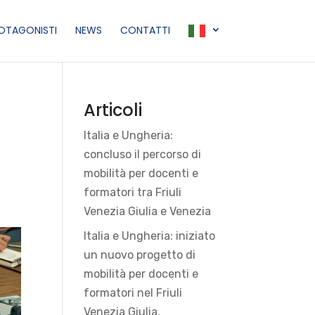
ROTAGONISTI
NEWS
CONTATTI
Articoli
Italia e Ungheria:
concluso il percorso di
mobilità per docenti e
formatori tra Friuli
Venezia Giulia e Venezia
Italia e Ungheria: iniziato
un nuovo progetto di
mobilità per docenti e
formatori nel Friuli
Venezia Giulia.