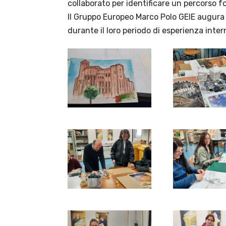
collaborato per identificare un percorso 
Il Gruppo Europeo Marco Polo GEIE augura a
durante il loro periodo di esperienza inter