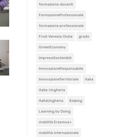
formazione docenti
FormazioneProfessionale
formazione professionale
Friuli Venezia Giulia
grado
GreenEconomy
ImpreseSostenibili
InnovazioneResponsabile
InnovazioneTerritoriale
italia
Italia-Ungheria
ItaliaUngheria
Kolping
Learning by Doing
mobilità Erasmus+
mobilità internazionale