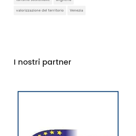
valorizzazione del territorio
Venezia
I nostri partner