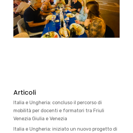
Articoli
Italia e Ungheria: concluso il percorso di
mobilità per docenti e formatori tra Friuli
Venezia Giulia e Venezia
Italia e Ungheria: iniziato un nuovo progetto di