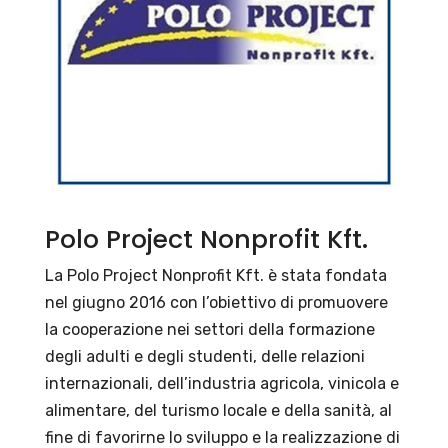
Polo Project Nonprofit Kft.
La Polo Project Nonprofit Kft. è stata fondata
nel giugno 2016 con l’obiettivo di promuovere
la cooperazione nei settori della formazione
degli adulti e degli studenti, delle relazioni
internazionali, dell’industria agricola, vinicola e
alimentare, del turismo locale e della sanità, al
fine di favorirne lo sviluppo e la realizzazione di