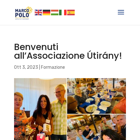
Benvenuti
all’Associazione Útirány!
Ott 3, 2023
|
Formazione