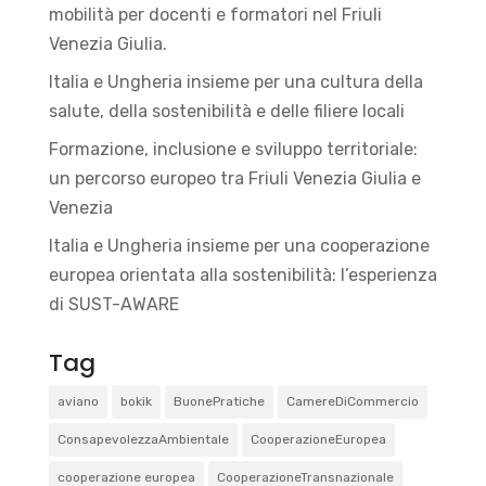
mobilità per docenti e formatori nel Friuli
Venezia Giulia.
Italia e Ungheria insieme per una cultura della
salute, della sostenibilità e delle filiere locali
Formazione, inclusione e sviluppo territoriale:
un percorso europeo tra Friuli Venezia Giulia e
Venezia
Italia e Ungheria insieme per una cooperazione
europea orientata alla sostenibilità: l’esperienza
di SUST-AWARE
Tag
aviano
bokik
BuonePratiche
CamereDiCommercio
ConsapevolezzaAmbientale
CooperazioneEuropea
cooperazione europea
CooperazioneTransnazionale