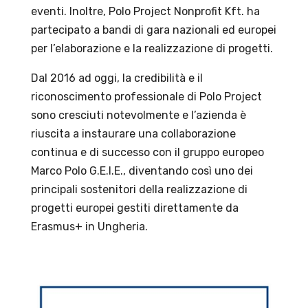
eventi. Inoltre, Polo Project Nonprofit Kft. ha
partecipato a bandi di gara nazionali ed europei
per l’elaborazione e la realizzazione di progetti.
Dal 2016 ad oggi, la credibilità e il
riconoscimento professionale di Polo Project
sono cresciuti notevolmente e l’azienda è
riuscita a instaurare una collaborazione
continua e di successo con il gruppo europeo
Marco Polo G.E.I.E., diventando così uno dei
principali sostenitori della realizzazione di
progetti europei gestiti direttamente da
Erasmus+ in Ungheria.