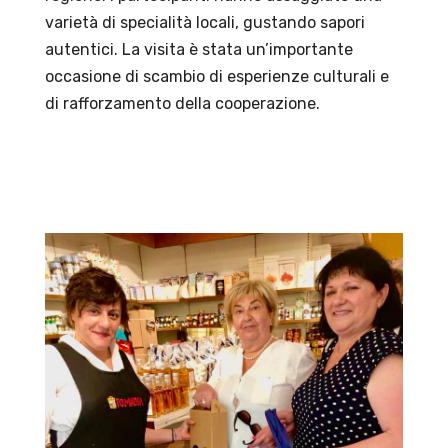
varietà di specialità locali, gustando sapori
autentici. La visita è stata un’importante
occasione di scambio di esperienze culturali e
di rafforzamento della cooperazione.