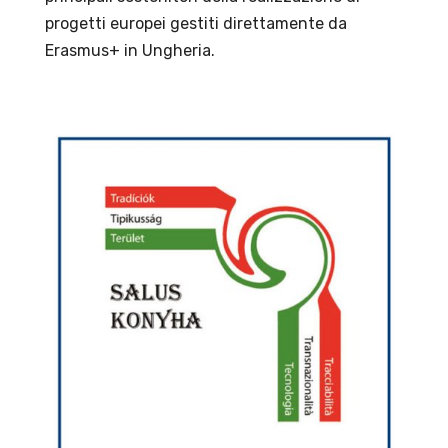
progetti europei gestiti direttamente da
Erasmus+ in Ungheria.