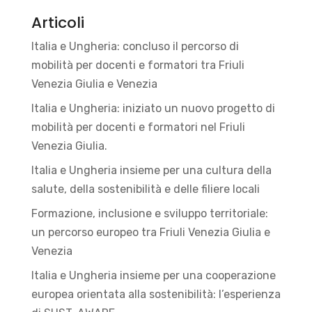
Articoli
Italia e Ungheria: concluso il percorso di
mobilità per docenti e formatori tra Friuli
Venezia Giulia e Venezia
Italia e Ungheria: iniziato un nuovo progetto di
mobilità per docenti e formatori nel Friuli
Venezia Giulia.
Italia e Ungheria insieme per una cultura della
salute, della sostenibilità e delle filiere locali
Formazione, inclusione e sviluppo territoriale:
un percorso europeo tra Friuli Venezia Giulia e
Venezia
Italia e Ungheria insieme per una cooperazione
europea orientata alla sostenibilità: l’esperienza