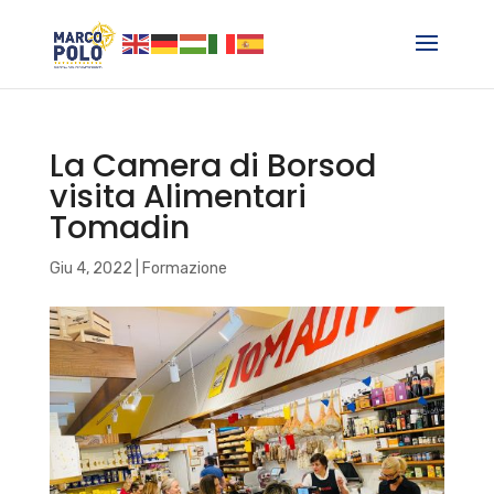
La Camera di Borsod
visita Alimentari
Tomadin
Giu 4, 2022
|
Formazione