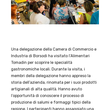
Una delegazione della Camera di Commercio e
Industria di Borsodi ha visitato l’Alimentari
Tomadin per scoprire le specialità
gastronomiche locali. Durante la visita, i
membri della delegazione hanno appreso la
storia dell’azienda, rinomata per i suoi prodotti
artigianali di alta qualità. Hanno avuto
l’opportunità di conoscere il processo di
produzione di salumi e formaggi tipici della
regione. I partecipanti hanno assaggiato una