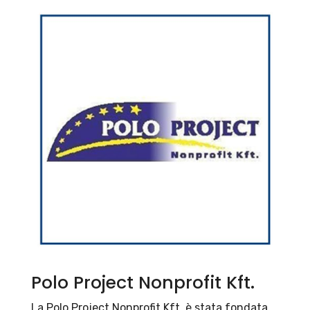
Polo Project Nonprofit Kft.
La Polo Project Nonprofit Kft. è stata fondata