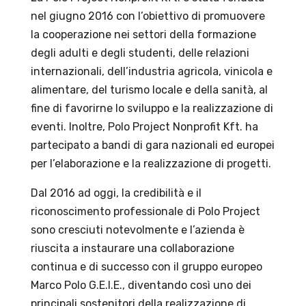
nel giugno 2016 con l’obiettivo di promuovere
la cooperazione nei settori della formazione
degli adulti e degli studenti, delle relazioni
internazionali, dell’industria agricola, vinicola e
alimentare, del turismo locale e della sanità, al
fine di favorirne lo sviluppo e la realizzazione di
eventi. Inoltre, Polo Project Nonprofit Kft. ha
partecipato a bandi di gara nazionali ed europei
per l’elaborazione e la realizzazione di progetti.
Dal 2016 ad oggi, la credibilità e il
riconoscimento professionale di Polo Project
sono cresciuti notevolmente e l’azienda è
riuscita a instaurare una collaborazione
continua e di successo con il gruppo europeo
Marco Polo G.E.I.E., diventando così uno dei
principali sostenitori della realizzazione di