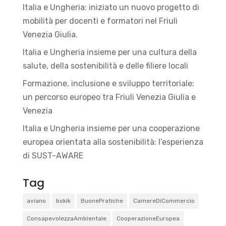
Italia e Ungheria: iniziato un nuovo progetto di
mobilità per docenti e formatori nel Friuli
Venezia Giulia.
Italia e Ungheria insieme per una cultura della
salute, della sostenibilità e delle filiere locali
Formazione, inclusione e sviluppo territoriale:
un percorso europeo tra Friuli Venezia Giulia e
Venezia
Italia e Ungheria insieme per una cooperazione
europea orientata alla sostenibilità: l’esperienza
di SUST-AWARE
Tag
aviano
bokik
BuonePratiche
CamereDiCommercio
ConsapevolezzaAmbientale
CooperazioneEuropea