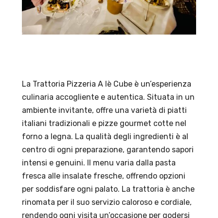
La Trattoria Pizzeria A lè Cube è un’esperienza
culinaria accogliente e autentica. Situata in un
ambiente invitante, offre una varietà di piatti
italiani tradizionali e pizze gourmet cotte nel
forno a legna. La qualità degli ingredienti è al
centro di ogni preparazione, garantendo sapori
intensi e genuini. Il menu varia dalla pasta
fresca alle insalate fresche, offrendo opzioni
per soddisfare ogni palato. La trattoria è anche
rinomata per il suo servizio caloroso e cordiale,
rendendo ogni visita un’occasione per godersi