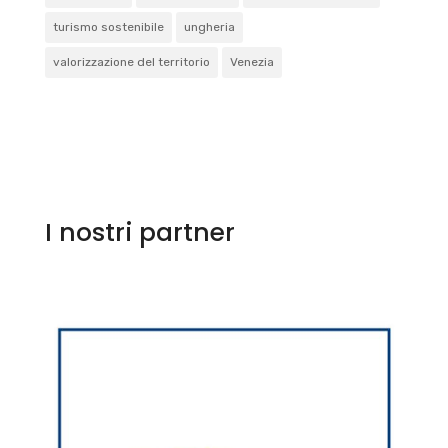
turismo sostenibile
ungheria
valorizzazione del territorio
Venezia
I nostri partner