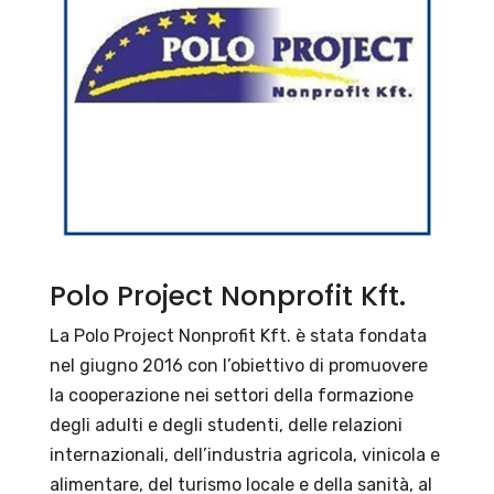
Polo Project Nonprofit Kft.
La Polo Project Nonprofit Kft. è stata fondata
nel giugno 2016 con l’obiettivo di promuovere
la cooperazione nei settori della formazione
degli adulti e degli studenti, delle relazioni
internazionali, dell’industria agricola, vinicola e
alimentare, del turismo locale e della sanità, al