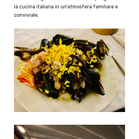
la cucina italiana in un’atmosfera familiare e
conviviale.