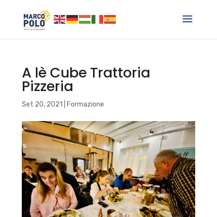
A lè Cube Trattoria
Pizzeria
Set 20, 2021
|
Formazione