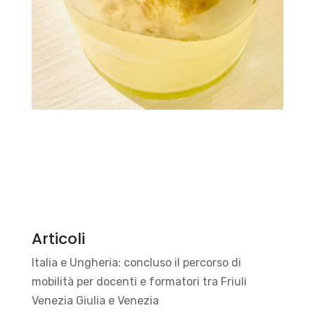
Articoli
Italia e Ungheria: concluso il percorso di
mobilità per docenti e formatori tra Friuli
Venezia Giulia e Venezia