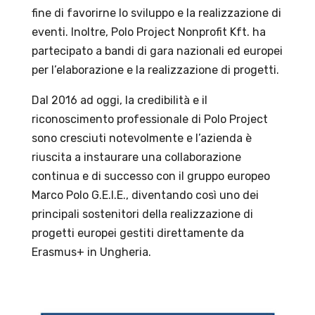
fine di favorirne lo sviluppo e la realizzazione di
eventi. Inoltre, Polo Project Nonprofit Kft. ha
partecipato a bandi di gara nazionali ed europei
per l’elaborazione e la realizzazione di progetti.
Dal 2016 ad oggi, la credibilità e il
riconoscimento professionale di Polo Project
sono cresciuti notevolmente e l’azienda è
riuscita a instaurare una collaborazione
continua e di successo con il gruppo europeo
Marco Polo G.E.I.E., diventando così uno dei
principali sostenitori della realizzazione di
progetti europei gestiti direttamente da
Erasmus+ in Ungheria.