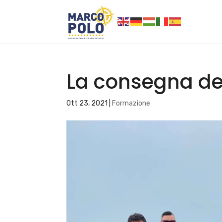
La consegna de
Ott 23, 2021
|
Formazione