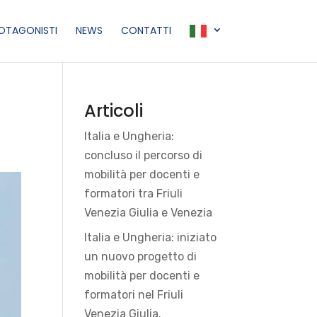
ROTAGONISTI
NEWS
CONTATTI
Articoli
Italia e Ungheria:
concluso il percorso di
mobilità per docenti e
formatori tra Friuli
Venezia Giulia e Venezia
Italia e Ungheria: iniziato
un nuovo progetto di
mobilità per docenti e
formatori nel Friuli
Venezia Giulia.