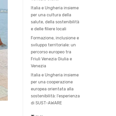
Italia e Ungheria insieme
per una cultura della
salute, della sostenibilità
e delle filiere locali
Formazione, inclusione e
sviluppo territoriale: un
percorso europeo tra
Friuli Venezia Giulia e
Venezia
Italia e Ungheria insieme
per una cooperazione
europea orientata alla
sostenibilità: l’esperienza
di SUST-AWARE