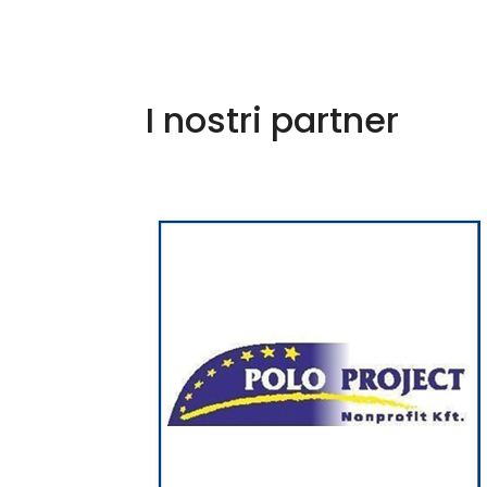
I nostri partner