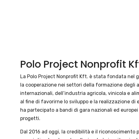
Polo Project Nonprofit Kf
La Polo Project Nonprofit Kft. è stata fondata nel 
la cooperazione nei settori della formazione degli ad
internazionali, dell’industria agricola, vinicola e al
al fine di favorirne lo sviluppo e la realizzazione di 
ha partecipato a bandi di gara nazionali ed europei 
progetti.
Dal 2016 ad oggi, la credibilità e il riconoscimento